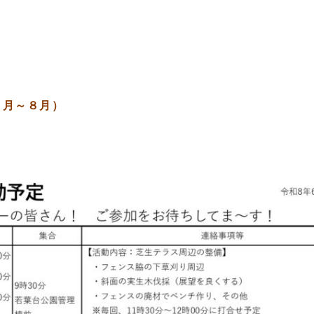
５月～８月）