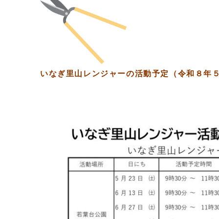
いなぎ里山レンジャーの活動予定（令和８年