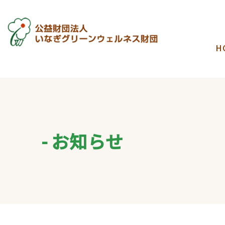
H
お知らせ