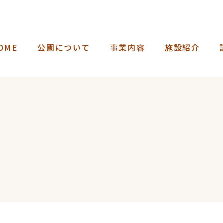
OME
公園について
事業内容
施設紹介