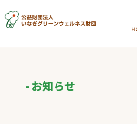
H
お知らせ