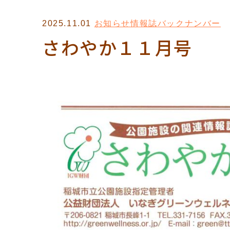
2025.11.01
お知らせ
情報誌バックナンバー
さわやか１１月号