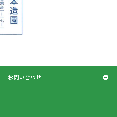
お問い合わせ