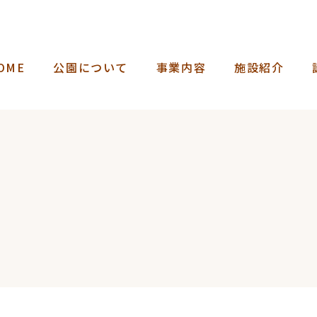
OME
公園について
事業内容
施設紹介