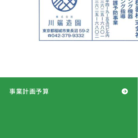
事業計画予算