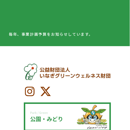
毎年、事業計画予算をお知らせしています。