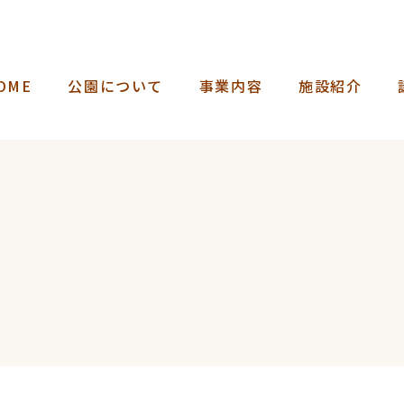
OME
公園について
事業内容
施設紹介