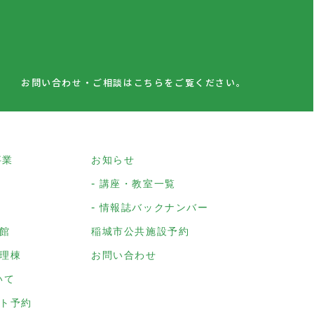
お問い合わせ・ご相談はこちらをご覧ください。
事業
お知らせ
講座・教室一覧
情報誌バックナンバー
館
稲城市公共施設予約
理棟
お問い合わせ
いて
ト予約