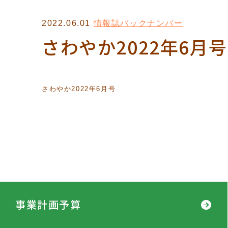
2022.06.01
情報誌バックナンバー
さわやか2022年6月号
さわやか2022年6月号
事業計画予算