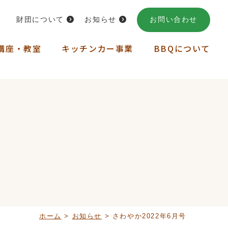
財団について
お知らせ
お問い合わせ
講座・教室
キッチンカー事業
BBQについて
ホーム
>
お知らせ
>
さわやか2022年6月号