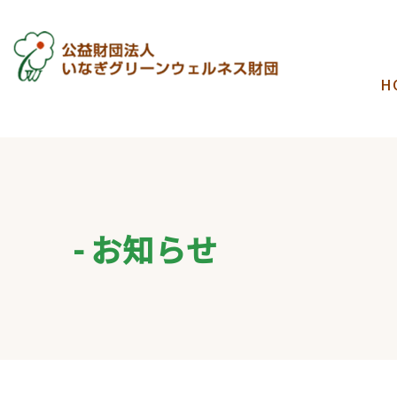
H
お知らせ