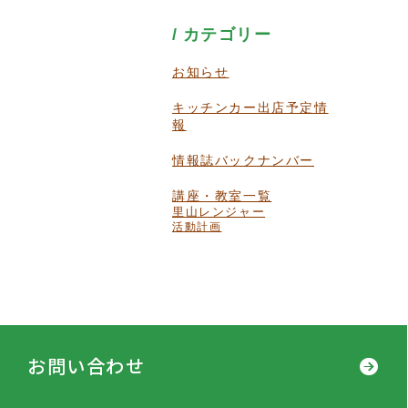
カテゴリー
お知らせ
キッチンカー出店予定情
報
情報誌バックナンバー
講座・教室一覧
里山レンジャー
活動計画
お問い合わせ