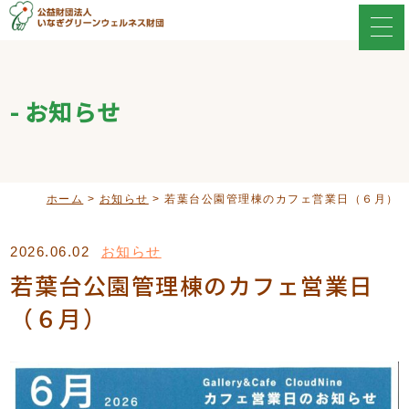
お知らせ
ホーム
>
お知らせ
>
若葉台公園管理棟のカフェ営業日（６月）
2026.06.02
お知らせ
若葉台公園管理棟のカフェ営業日
（６月）