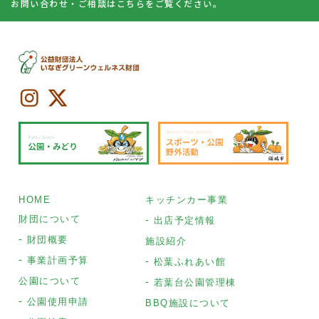
お問い合わせ・ご相談はこちらをご覧ください。
HOME
キッチンカー事業
財団について
出店予定情報
財団概要
施設紹介
事業計画予算
松葉ふれあい館
公園について
若葉台公園管理棟
公園使用申請
BBQ施設について