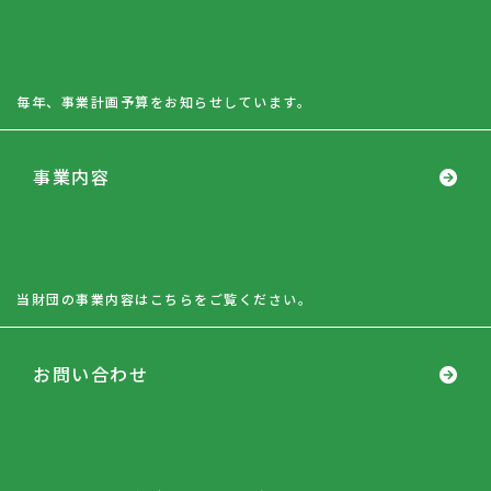
毎年、事業計画予算をお知らせしています。
事業内容
当財団の事業内容はこちらをご覧ください。
お問い合わせ