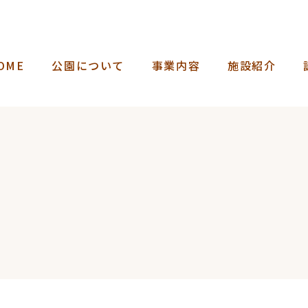
OME
公園について
事業内容
施設紹介