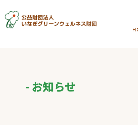
H
お知らせ