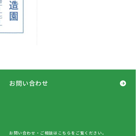
お問い合わせ
お問い合わせ・ご相談はこちらをご覧ください。