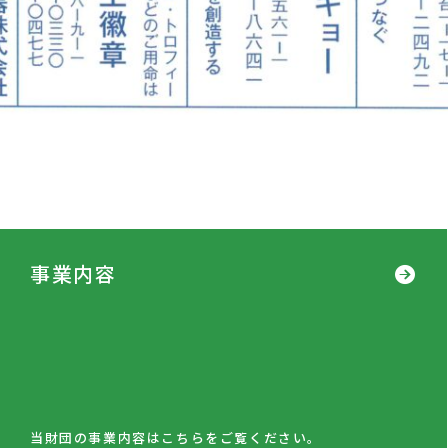
事業内容
当財団の事業内容はこちらをご覧ください。