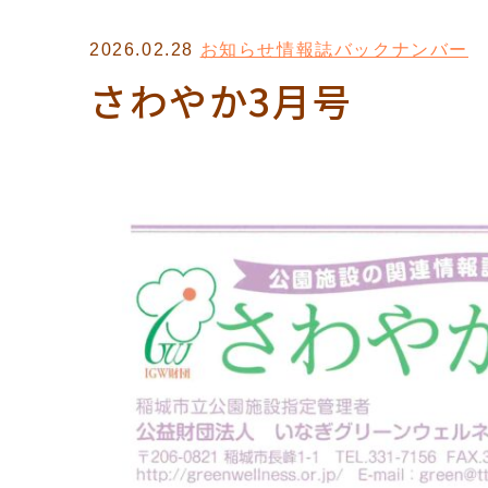
2026.02.28
お知らせ
情報誌バックナンバー
さわやか3月号