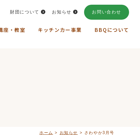
財団について
お知らせ
お問い合わせ
講座・教室
キッチンカー事業
BBQについて
ホーム
>
お知らせ
>
さわやか3月号